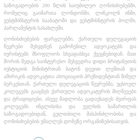
საზოგადოების 200 წლის საიუბილეო ღონისძიებებში,
რომელიც გაიმართა ლონდონში, ლინკოლნ ინში,
ვესტმინსტერის სააბატოში და ვესტმისნტერის ჰოლში,
პარლამენტის სასახლეში.
ღონისძიებების ფარგლებში, ქართული დელეგაციის
წევრები შეხვდნენ გამოჩენილ ადვოკატებს და
იურისტებს მსოფლიოს სხვადასხვა ქვეყნებიდან. მათ
შორის შედგა საინტერესო შეხვედრა დიდი ბრიტანეთის
იუსტიციის მინისტრთან ბატონ დევით ლემთან და
ამირიკის ადვოკატთა ასოციაციის პრეზიდენტთან მიშელ
ბერკესთან. ქართული დელეგაციის წევრებმა, უცხოელ
კოლეგებს გააცნეს ქართული ადვოკატურის მიღწევები
და ტრადიციები, ასევე მადლობა გადაუხადეს ძვირფას
კოლეგებს ინგლისისა და უელსის სამართლის
საზოგადოებიდან, გულთბილი მასპინძლობისა და
ღონისძიებების უმაღლეს დონეზე ორგანიზებისათვის.