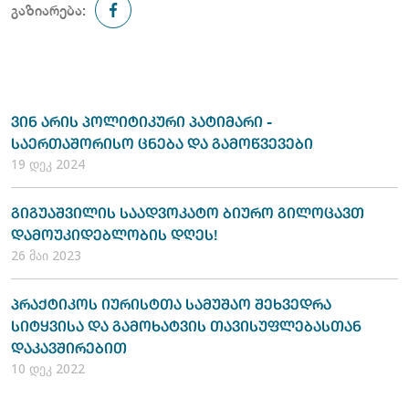
გაზიარება:
ვინ არის პოლიტიკური პატიმარი -
საერთაშორისო ცნება და გამოწვევები
19 დეკ 2024
გიგუაშვილის საადვოკატო ბიურო გილოცავთ
დამოუკიდებლობის დღეს!
26 მაი 2023
პრაქტიკოს იურისტთა სამუშაო შეხვედრა
სიტყვისა და გამოხატვის თავისუფლებასთან
დაკავშირებით
10 დეკ 2022